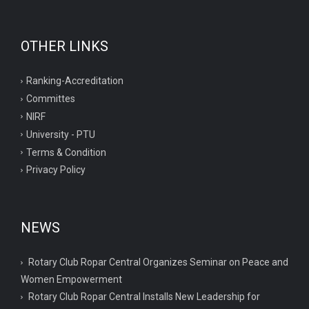
OTHER LINKS
Ranking-Accreditation
Committes
NIRF
University - PTU
Terms & Condition
Privacy Policy
NEWS
Rotary Club Ropar Central Organizes Seminar on Peace and
Women Empowerment
Rotary Club Ropar Central Installs New Leadership for