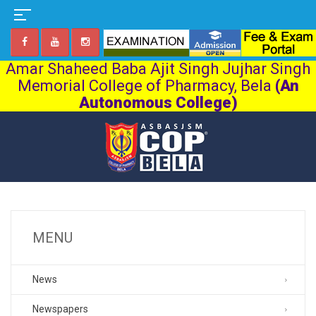
Amar Shaheed Baba Ajit Singh Jujhar Singh
Memorial College of Pharmacy, Bela
(An
Autonomous College)
MENU
News
Newspapers