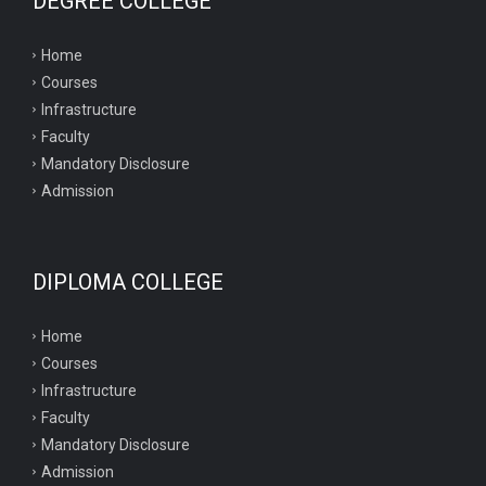
DEGREE COLLEGE
Home
Courses
Infrastructure
Faculty
Mandatory Disclosure
Admission
DIPLOMA COLLEGE
Home
Courses
Infrastructure
Faculty
Mandatory Disclosure
Admission