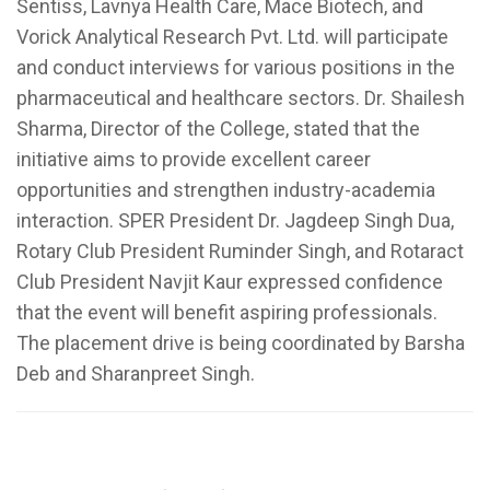
Sentiss, Lavnya Health Care, Mace Biotech, and
Vorick Analytical Research Pvt. Ltd. will participate
and conduct interviews for various positions in the
pharmaceutical and healthcare sectors. Dr. Shailesh
Sharma, Director of the College, stated that the
initiative aims to provide excellent career
opportunities and strengthen industry-academia
interaction. SPER President Dr. Jagdeep Singh Dua,
Rotary Club President Ruminder Singh, and Rotaract
Club President Navjit Kaur expressed confidence
that the event will benefit aspiring professionals.
The placement drive is being coordinated by Barsha
Deb and Sharanpreet Singh.