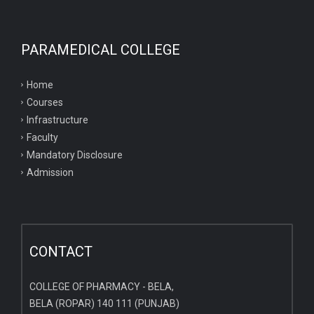
PARAMEDICAL COLLEGE
Home
Courses
Infrastructure
Faculty
Mandatory Disclosure
Admission
CONTACT
COLLEGE OF PHARMACY - BELA,
BELA (ROPAR) 140 111 (PUNJAB)