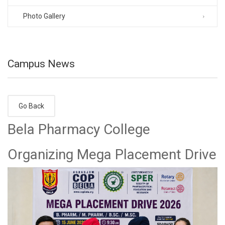
Photo Gallery
Campus News
Go Back
Bela Pharmacy College
Organizing Mega Placement Drive