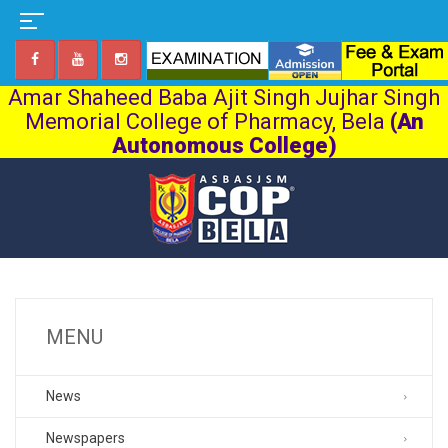
Amar Shaheed Baba Ajit Singh Jujhar Singh
Memorial College of Pharmacy, Bela
(An
Autonomous College)
MENU
News
Newspapers