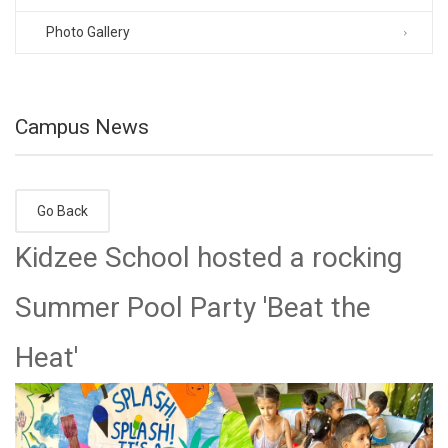
Photo Gallery
Campus News
Go Back
Kidzee School hosted a rocking
Summer Pool Party 'Beat the
Heat'