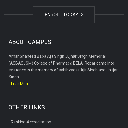
ENROLL TODAY
ABOUT CAMPUS
Amar Shaheed Baba Ajit Singh Jujhar Singh Memorial
(ASBASJSM) College of Pharmacy, BELA, Ropar came into
existence in the memory of sahibzadas Ajit Singh and Jhujar
Singh ...
...Lear More...
OTHER LINKS
Ranking-Accreditation