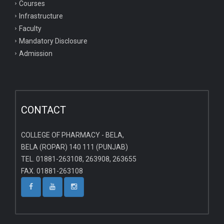
Courses
Infrastructure
Faculty
Mandatory Disclosure
Admission
CONTACT
COLLEGE OF PHARMACY - BELA,
BELA (ROPAR) 140 111 (PUNJAB)
TEL. 01881-263108, 263908, 263655
FAX. 01881-263108