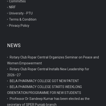
Committes
NIRF
University - PTU
Terms & Condition
Privacy Policy
NEWS
Rotary Club Ropar Central Organizes Seminar on Peace and
Women Empowerment
Rotary Club Ropar Central Installs New Leadership for
2026–27
BELA PHARMACY COLLEGE GOT NEW PATENT
BELA PHARMACY COLLEGE STARTS WEEKLONG
ORIENTATION PROGRAMME FOR NEW STUDENTS
Professor Dr Sandeep Kumar has been elected as the
secretary of SPER Punjab branch