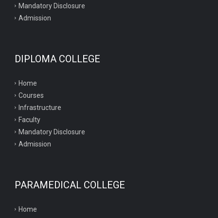
Mandatory Disclosure
Admission
DIPLOMA COLLEGE
Home
Courses
Infrastructure
Faculty
Mandatory Disclosure
Admission
PARAMEDICAL COLLEGE
Home